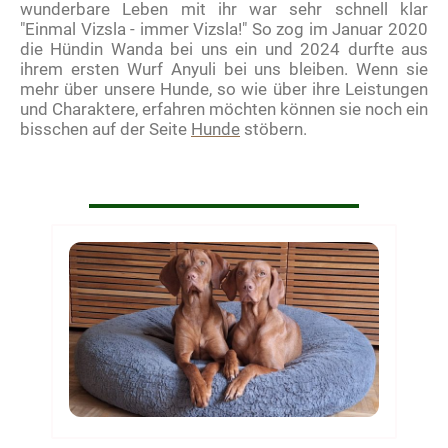
wunderbare Leben mit ihr war sehr schnell klar
"Einmal Vizsla - immer Vizsla!" So zog im Januar 2020
die Hündin Wanda bei uns ein und 2024 durfte aus
ihrem ersten Wurf Anyuli bei uns bleiben. Wenn sie
mehr über unsere Hunde, so wie über ihre Leistungen
und Charaktere, erfahren möchten können sie noch ein
bisschen auf der Seite
Hunde
stöbern.