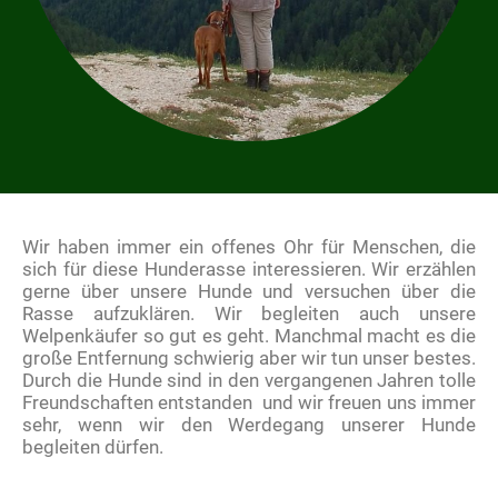
Wir haben immer ein offenes Ohr für Menschen, die
sich für diese Hunderasse interessieren. Wir erzählen
gerne über unsere Hunde und versuchen über die
Rasse aufzuklären. Wir begleiten auch unsere
Welpenkäufer so gut es geht. Manchmal macht es die
große Entfernung schwierig aber wir tun unser bestes.
Durch die Hunde sind in den vergangenen Jahren tolle
Freundschaften entstanden und wir freuen uns immer
sehr, wenn wir den Werdegang unserer Hunde
begleiten dürfen.