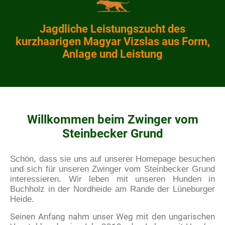
Jagdliche Leistungszucht des
kurzhaarigen Magyar Vizslas aus Form,
Anlage und Leistung
Willkommen beim Zwinger vom
Steinbecker Grund
Schön, dass sie uns auf unserer Homepage besuchen
und sich für unseren Zwinger vom Steinbecker Grund
interessieren. Wir leben mit unseren Hunden in
Buchholz in der Nordheide am Rande der Lüneburger
Heide.
Seinen Anfang nahm unser Weg mit den ungarischen